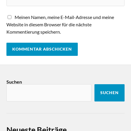
Meinen Namen, meine E-Mail-Adresse und meine
Website in diesem Browser für die nächste
Kommentierung speichern.
Suchen
SUCHEN
Neueste Beiträge