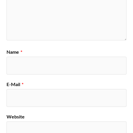
Name
*
E-Mail
*
Website