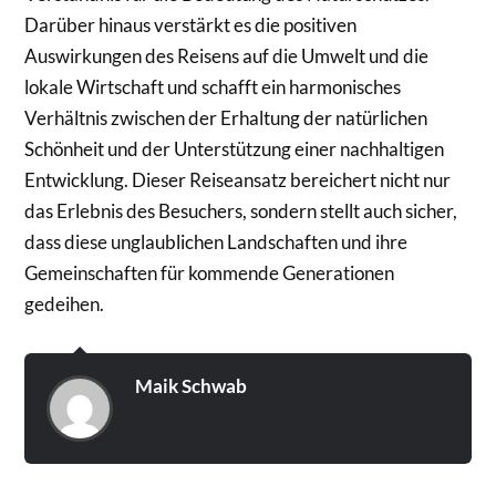
Darüber hinaus verstärkt es die positiven
Auswirkungen des Reisens auf die Umwelt und die
lokale Wirtschaft und schafft ein harmonisches
Verhältnis zwischen der Erhaltung der natürlichen
Schönheit und der Unterstützung einer nachhaltigen
Entwicklung. Dieser Reiseansatz bereichert nicht nur
das Erlebnis des Besuchers, sondern stellt auch sicher,
dass diese unglaublichen Landschaften und ihre
Gemeinschaften für kommende Generationen
gedeihen.
Maik Schwab