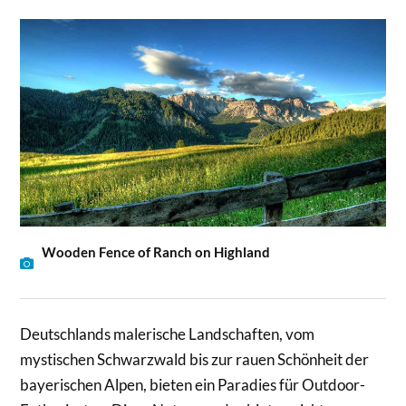
Wooden Fence of Ranch on Highland
Deutschlands malerische Landschaften, vom
mystischen Schwarzwald bis zur rauen Schönheit der
bayerischen Alpen, bieten ein Paradies für Outdoor-