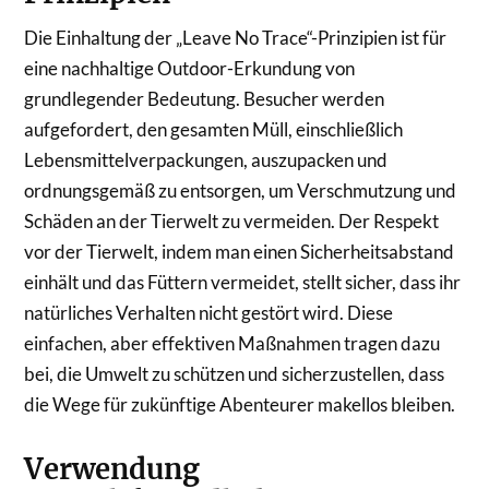
Die Einhaltung der „Leave No Trace“-Prinzipien ist für
eine nachhaltige Outdoor-Erkundung von
grundlegender Bedeutung. Besucher werden
aufgefordert, den gesamten Müll, einschließlich
Lebensmittelverpackungen, auszupacken und
ordnungsgemäß zu entsorgen, um Verschmutzung und
Schäden an der Tierwelt zu vermeiden. Der Respekt
vor der Tierwelt, indem man einen Sicherheitsabstand
einhält und das Füttern vermeidet, stellt sicher, dass ihr
natürliches Verhalten nicht gestört wird. Diese
einfachen, aber effektiven Maßnahmen tragen dazu
bei, die Umwelt zu schützen und sicherzustellen, dass
die Wege für zukünftige Abenteurer makellos bleiben.
Verwendung