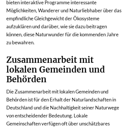
bieten interaktive Programme interessante
Möglichkeiten, Wanderer und Naturliebhaber über das
empfindliche Gleichgewicht der Ökosysteme
aufzuklären und darüber, wie sie dazu beitragen
können, diese Naturwunder für die kommenden Jahre
zu bewahren.
Zusammenarbeit mit
lokalen Gemeinden und
Behörden
Die Zusammenarbeit mit lokalen Gemeinden und
Behörden ist für den Erhalt der Naturlandschaften in
Deutschland und die Nachhaltigkeit seiner Naturwege
von entscheidender Bedeutung. Lokale
Gemeinschaften verfügen oft über unschätzbares