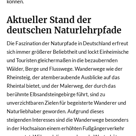
können.
Aktueller Stand der
deutschen Naturlehrpfade
Die Faszination der Naturpfade in Deutschland erfreut
sich immer größerer Beliebtheit und lockt Einheimische
und Touristen gleichermaßen in die bezaubernden
Wälder, Berge und Flusswege. Wanderwege wie der
Rheinsteig, der atemberaubende Ausblicke auf das
Rheintal bietet, und der Malerweg, der durch das
berühmte Elbsandsteingebirge führt, sind zu
unverzichtbaren Zielen für begeisterte Wanderer und
Naturliebhaber geworden. Aufgrund dieses
steigenden Interesses sind die Wanderwege besonders
in der Hochsaison einem erhöhten Fußgängerverkehr