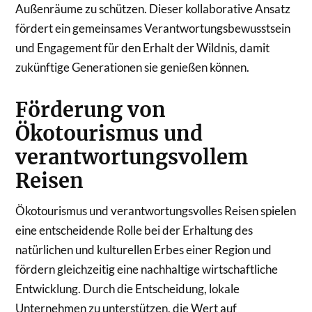
Außenräume zu schützen. Dieser kollaborative Ansatz
fördert ein gemeinsames Verantwortungsbewusstsein
und Engagement für den Erhalt der Wildnis, damit
zukünftige Generationen sie genießen können.
Förderung von
Ökotourismus und
verantwortungsvollem
Reisen
Ökotourismus und verantwortungsvolles Reisen spielen
eine entscheidende Rolle bei der Erhaltung des
natürlichen und kulturellen Erbes einer Region und
fördern gleichzeitig eine nachhaltige wirtschaftliche
Entwicklung. Durch die Entscheidung, lokale
Unternehmen zu unterstützen, die Wert auf