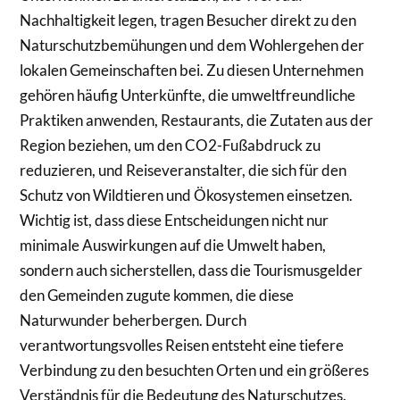
Nachhaltigkeit legen, tragen Besucher direkt zu den
Naturschutzbemühungen und dem Wohlergehen der
lokalen Gemeinschaften bei. Zu diesen Unternehmen
gehören häufig Unterkünfte, die umweltfreundliche
Praktiken anwenden, Restaurants, die Zutaten aus der
Region beziehen, um den CO2-Fußabdruck zu
reduzieren, und Reiseveranstalter, die sich für den
Schutz von Wildtieren und Ökosystemen einsetzen.
Wichtig ist, dass diese Entscheidungen nicht nur
minimale Auswirkungen auf die Umwelt haben,
sondern auch sicherstellen, dass die Tourismusgelder
den Gemeinden zugute kommen, die diese
Naturwunder beherbergen. Durch
verantwortungsvolles Reisen entsteht eine tiefere
Verbindung zu den besuchten Orten und ein größeres
Verständnis für die Bedeutung des Naturschutzes.