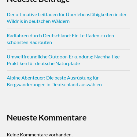
Der ultimative Leitfaden für Überlebensfähigkeiten in der
Wildnis in deutschen Wäldern
Radfahren durch Deutschland: Ein Leitfaden zu den
schönsten Radrouten
Umweltfreundliche Outdoor-Erkundung: Nachhaltige
Praktiken für deutsche Naturpfade
Alpine Abenteuer: Die beste Ausrüstung für
Bergwanderungen in Deutschland auswählen
Neueste Kommentare
Keine Kommentare vorhanden.