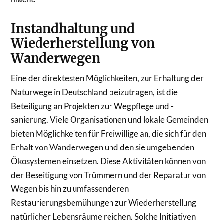
Instandhaltung und
Wiederherstellung von
Wanderwegen
Eine der direktesten Möglichkeiten, zur Erhaltung der
Naturwege in Deutschland beizutragen, ist die
Beteiligung an Projekten zur Wegpflege und -
sanierung. Viele Organisationen und lokale Gemeinden
bieten Möglichkeiten für Freiwillige an, die sich für den
Erhalt von Wanderwegen und den sie umgebenden
Ökosystemen einsetzen. Diese Aktivitäten können von
der Beseitigung von Trümmern und der Reparatur von
Wegen bis hin zu umfassenderen
Restaurierungsbemühungen zur Wiederherstellung
natürlicher Lebensräume reichen. Solche Initiativen