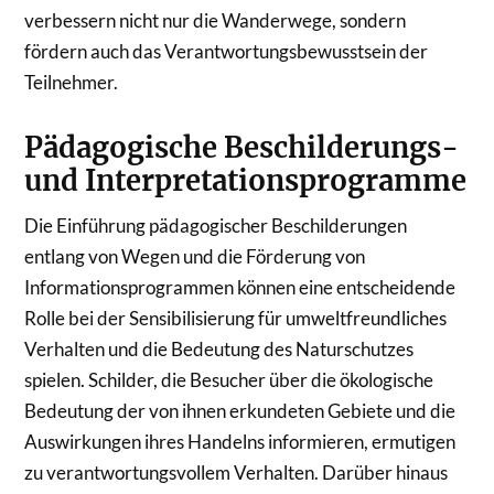
verbessern nicht nur die Wanderwege, sondern
fördern auch das Verantwortungsbewusstsein der
Teilnehmer.
Pädagogische Beschilderungs-
und Interpretationsprogramme
Die Einführung pädagogischer Beschilderungen
entlang von Wegen und die Förderung von
Informationsprogrammen können eine entscheidende
Rolle bei der Sensibilisierung für umweltfreundliches
Verhalten und die Bedeutung des Naturschutzes
spielen. Schilder, die Besucher über die ökologische
Bedeutung der von ihnen erkundeten Gebiete und die
Auswirkungen ihres Handelns informieren, ermutigen
zu verantwortungsvollem Verhalten. Darüber hinaus