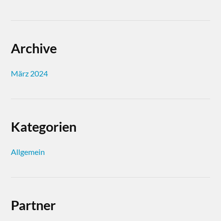
Archive
März 2024
Kategorien
Allgemein
Partner