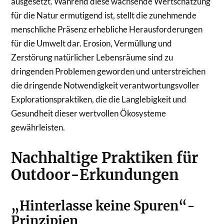
ausgesetzt. Während diese wachsende Wertschätzung
für die Natur ermutigend ist, stellt die zunehmende
menschliche Präsenz erhebliche Herausforderungen
für die Umwelt dar. Erosion, Vermüllung und
Zerstörung natürlicher Lebensräume sind zu
dringenden Problemen geworden und unterstreichen
die dringende Notwendigkeit verantwortungsvoller
Explorationspraktiken, die die Langlebigkeit und
Gesundheit dieser wertvollen Ökosysteme
gewährleisten.
Nachhaltige Praktiken für
Outdoor-Erkundungen
„Hinterlasse keine Spuren“-
Prinzipien