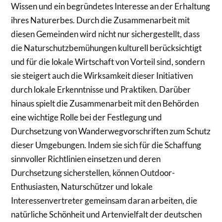
Wissen und ein begründetes Interesse an der Erhaltung
ihres Naturerbes. Durch die Zusammenarbeit mit
diesen Gemeinden wird nicht nur sichergestellt, dass
die Naturschutzbemühungen kulturell berücksichtigt
und für die lokale Wirtschaft von Vorteil sind, sondern
sie steigert auch die Wirksamkeit dieser Initiativen
durch lokale Erkenntnisse und Praktiken. Darüber
hinaus spielt die Zusammenarbeit mit den Behörden
eine wichtige Rolle bei der Festlegung und
Durchsetzung von Wanderwegvorschriften zum Schutz
dieser Umgebungen. Indem sie sich für die Schaffung
sinnvoller Richtlinien einsetzen und deren
Durchsetzung sicherstellen, können Outdoor-
Enthusiasten, Naturschützer und lokale
Interessenvertreter gemeinsam daran arbeiten, die
natürliche Schönheit und Artenvielfalt der deutschen