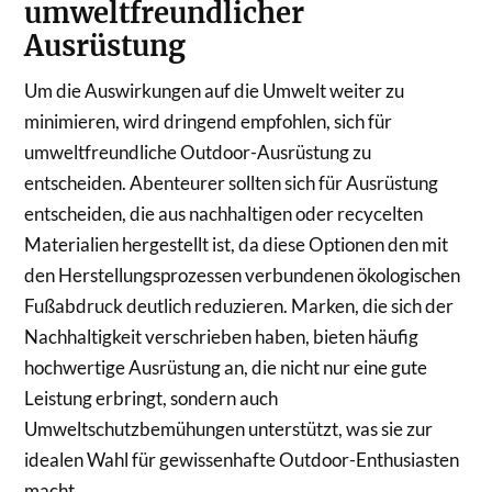
umweltfreundlicher
Ausrüstung
Um die Auswirkungen auf die Umwelt weiter zu
minimieren, wird dringend empfohlen, sich für
umweltfreundliche Outdoor-Ausrüstung zu
entscheiden. Abenteurer sollten sich für Ausrüstung
entscheiden, die aus nachhaltigen oder recycelten
Materialien hergestellt ist, da diese Optionen den mit
den Herstellungsprozessen verbundenen ökologischen
Fußabdruck deutlich reduzieren. Marken, die sich der
Nachhaltigkeit verschrieben haben, bieten häufig
hochwertige Ausrüstung an, die nicht nur eine gute
Leistung erbringt, sondern auch
Umweltschutzbemühungen unterstützt, was sie zur
idealen Wahl für gewissenhafte Outdoor-Enthusiasten
macht.